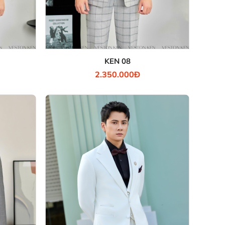
KEN 08
2.350.000Đ