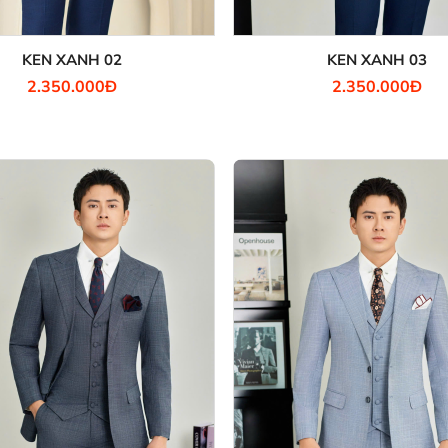
KEN XANH 02
KEN XANH 03
2.350.000Đ
2.350.000Đ