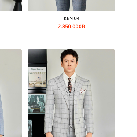
KEN 04
2.350.000Đ