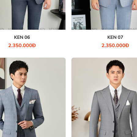
KEN 06
KEN 07
2.350.000Đ
2.350.000Đ