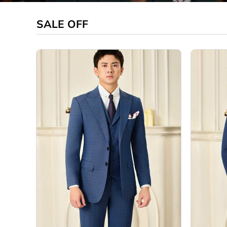
SALE OFF