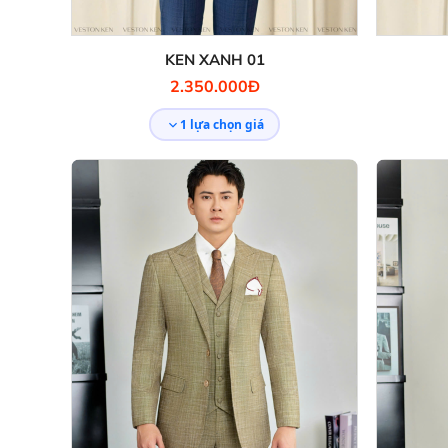
KEN XANH 01
2.350.000Đ
1 lựa chọn giá