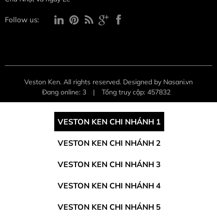
Follow us:
Veston Ken. All rights reserved. Designed by Nasani.vn
Đang online: 3
|
Tổng truy cập: 457832
VESTON KEN CHI NHÁNH 1
VESTON KEN CHI NHÁNH 2
VESTON KEN CHI NHÁNH 3
VESTON KEN CHI NHÁNH 4
VESTON KEN CHI NHÁNH 5