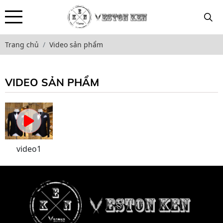
Trang chủ
Video sản phẩm
VIDEO SẢN PHẨM
video1