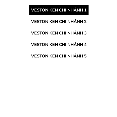
VESTON KEN CHI NHÁNH 1
VESTON KEN CHI NHÁNH 2
VESTON KEN CHI NHÁNH 3
VESTON KEN CHI NHÁNH 4
VESTON KEN CHI NHÁNH 5