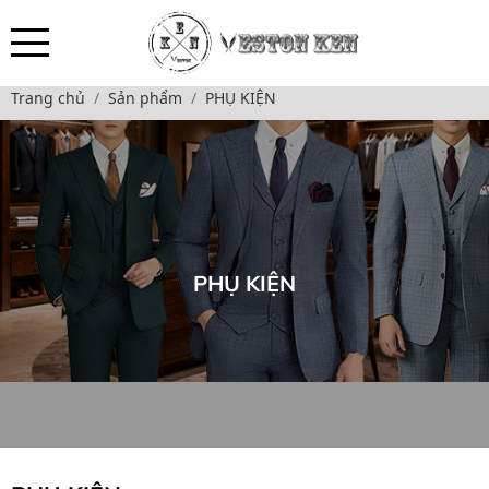
Trang chủ
Sản phẩm
PHỤ KIỆN
PHỤ KIỆN