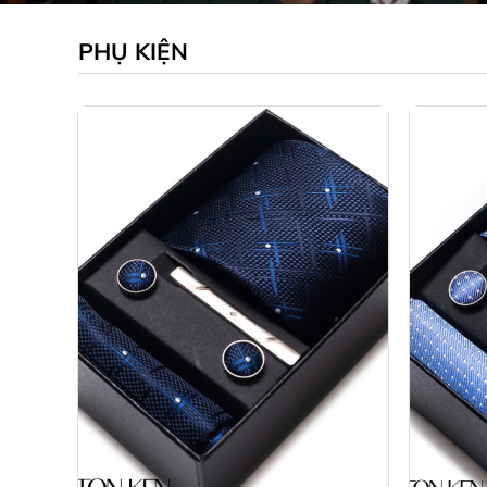
PHỤ KIỆN