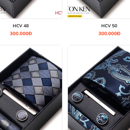
HCV 48
HCV 50
300.000Đ
300.000Đ