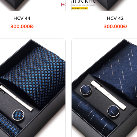
HCV 44
HCV 42
300.000Đ
300.000Đ