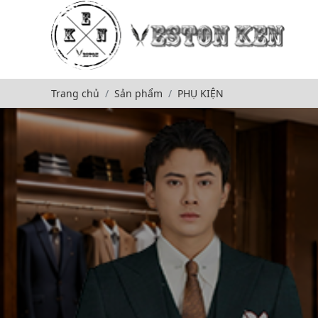
Trang chủ
Sản phẩm
PHỤ KIỆN