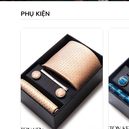
PHỤ KIỆN