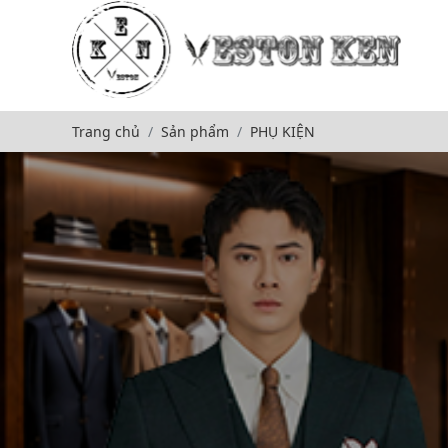
Trang chủ
Sản phẩm
PHỤ KIỆN