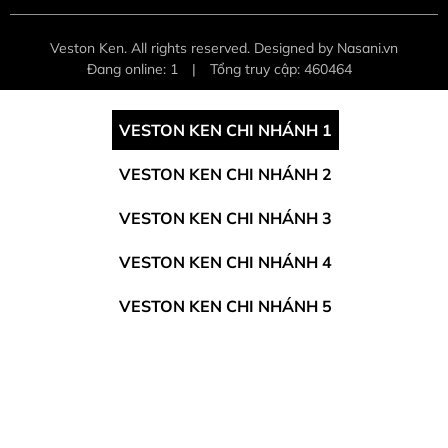
Veston Ken. All rights reserved. Designed by Nasani.vn
Đang online: 1
|
Tổng truy cập: 460464
VESTON KEN CHI NHÁNH 1
VESTON KEN CHI NHÁNH 2
VESTON KEN CHI NHÁNH 3
VESTON KEN CHI NHÁNH 4
VESTON KEN CHI NHÁNH 5