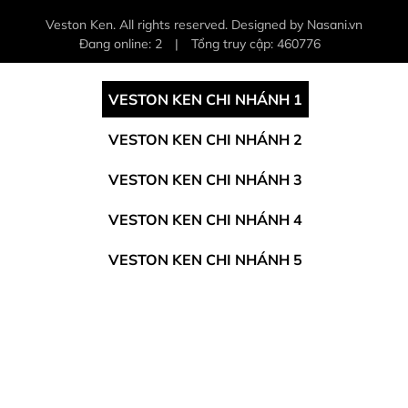
Veston Ken. All rights reserved. Designed by Nasani.vn
Đang online: 2
|
Tổng truy cập: 460776
VESTON KEN CHI NHÁNH 1
VESTON KEN CHI NHÁNH 2
VESTON KEN CHI NHÁNH 3
VESTON KEN CHI NHÁNH 4
VESTON KEN CHI NHÁNH 5