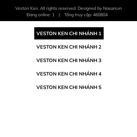
Veston Ken. All rights reserved. Designed by Nasani.vn
Đang online: 1
|
Tổng truy cập: 460804
VESTON KEN CHI NHÁNH 1
VESTON KEN CHI NHÁNH 2
VESTON KEN CHI NHÁNH 3
VESTON KEN CHI NHÁNH 4
VESTON KEN CHI NHÁNH 5