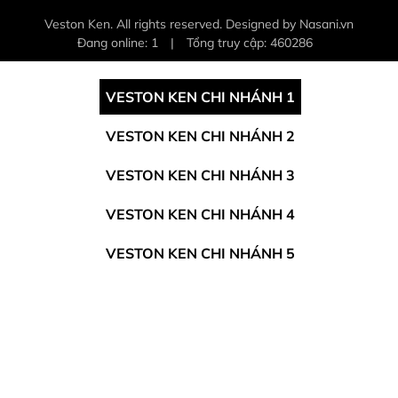
Veston Ken. All rights reserved. Designed by Nasani.vn
Đang online: 1
|
Tổng truy cập: 460286
VESTON KEN CHI NHÁNH 1
VESTON KEN CHI NHÁNH 2
VESTON KEN CHI NHÁNH 3
VESTON KEN CHI NHÁNH 4
VESTON KEN CHI NHÁNH 5