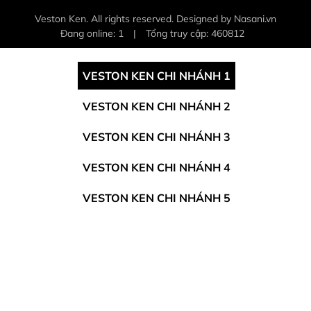
Veston Ken. All rights reserved. Designed by Nasani.vn
Đang online: 1
|
Tổng truy cập: 460812
VESTON KEN CHI NHÁNH 1
VESTON KEN CHI NHÁNH 2
VESTON KEN CHI NHÁNH 3
VESTON KEN CHI NHÁNH 4
VESTON KEN CHI NHÁNH 5