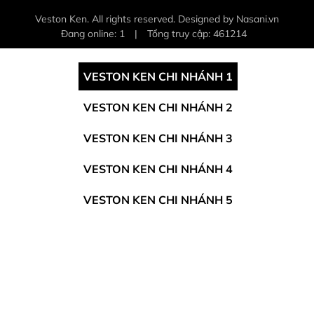
Veston Ken. All rights reserved. Designed by Nasani.vn
Đang online: 1
|
Tổng truy cập: 461214
VESTON KEN CHI NHÁNH 1
VESTON KEN CHI NHÁNH 2
VESTON KEN CHI NHÁNH 3
VESTON KEN CHI NHÁNH 4
VESTON KEN CHI NHÁNH 5