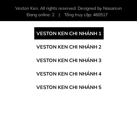
Veston Ken. All rights reserved. Designed by Nasani.vn
Đang online: 2
|
Tổng truy cập: 460517
VESTON KEN CHI NHÁNH 1
VESTON KEN CHI NHÁNH 2
VESTON KEN CHI NHÁNH 3
VESTON KEN CHI NHÁNH 4
VESTON KEN CHI NHÁNH 5