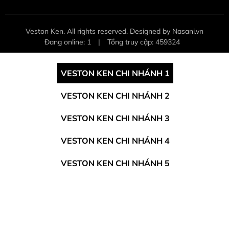
Veston Ken. All rights reserved. Designed by Nasani.vn
Đang online: 1
|
Tổng truy cập: 459324
VESTON KEN CHI NHÁNH 1
VESTON KEN CHI NHÁNH 2
VESTON KEN CHI NHÁNH 3
VESTON KEN CHI NHÁNH 4
VESTON KEN CHI NHÁNH 5