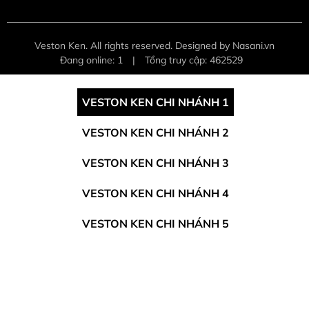
Veston Ken. All rights reserved. Designed by Nasani.vn
Đang online: 1
|
Tổng truy cập: 462529
VESTON KEN CHI NHÁNH 1
VESTON KEN CHI NHÁNH 2
VESTON KEN CHI NHÁNH 3
VESTON KEN CHI NHÁNH 4
VESTON KEN CHI NHÁNH 5