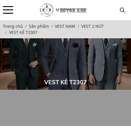
Trang chủ
Sản phẩm
VEST NAM
VEST 2 NÚT
VEST KẺ T2307
VEST KẺ T2307