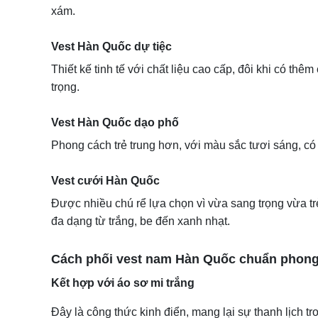
xám.
Vest Hàn Quốc dự tiệc
Thiết kế tinh tế với chất liệu cao cấp, đôi khi có thêm
trọng.
Vest Hàn Quốc dạo phố
Phong cách trẻ trung hơn, với màu sắc tươi sáng, có
Vest cưới Hàn Quốc
Được nhiều chú rể lựa chọn vì vừa sang trọng vừa t
đa dạng từ trắng, be đến xanh nhạt.
Cách phối vest nam Hàn Quốc chuẩn phong
Kết hợp với áo sơ mi trắng
Đây là công thức kinh điển, mang lại sự thanh lịch tr