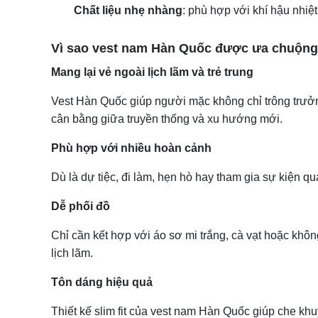
Chất liệu nhẹ nhàng
: phù hợp với khí hậu nhiệt
Vì sao vest nam Hàn Quốc được ưa chuộng
Mang lại vẻ ngoài lịch lãm và trẻ trung
Vest Hàn Quốc giúp người mặc không chỉ trông trưởng
cân bằng giữa truyền thống và xu hướng mới.
Phù hợp với nhiều hoàn cảnh
Dù là dự tiệc, đi làm, hẹn hò hay tham gia sự kiện q
Dễ phối đồ
Chỉ cần kết hợp với áo sơ mi trắng, cà vạt hoặc khô
lịch lãm.
Tôn dáng hiệu quả
Thiết kế slim fit của vest nam Hàn Quốc giúp che khu