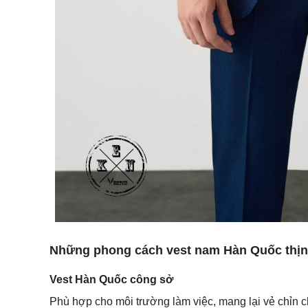
Những phong cách vest nam Hàn Quốc thịn
Vest Hàn Quốc công sở
Phù hợp cho môi trường làm việc, mang lại vẻ chỉn 