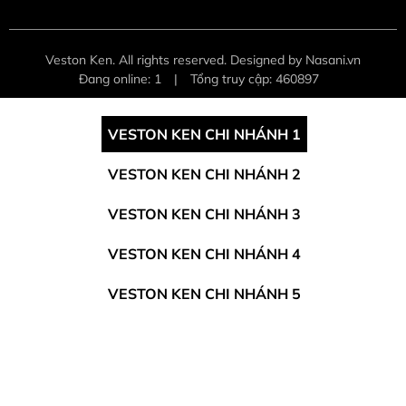
Veston Ken. All rights reserved. Designed by Nasani.vn
Đang online: 1
|
Tổng truy cập: 460897
VESTON KEN CHI NHÁNH 1
VESTON KEN CHI NHÁNH 2
VESTON KEN CHI NHÁNH 3
VESTON KEN CHI NHÁNH 4
VESTON KEN CHI NHÁNH 5