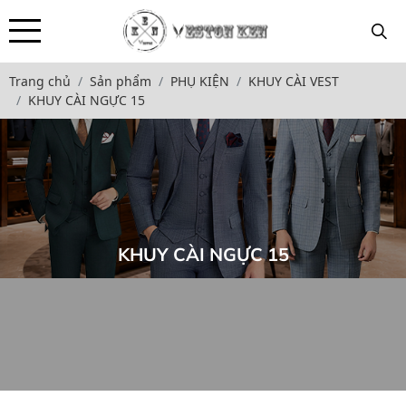
Trang chủ
Sản phẩm
PHỤ KIỆN
KHUY CÀI VEST
KHUY CÀI NGỰC 15
KHUY CÀI NGỰC 15