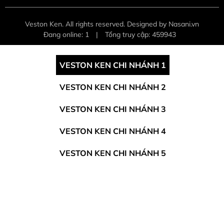
Veston Ken. All rights reserved. Designed by Nasani.vn
Đang online: 1
|
Tổng truy cập: 459943
VESTON KEN CHI NHÁNH 1
VESTON KEN CHI NHÁNH 2
VESTON KEN CHI NHÁNH 3
VESTON KEN CHI NHÁNH 4
VESTON KEN CHI NHÁNH 5