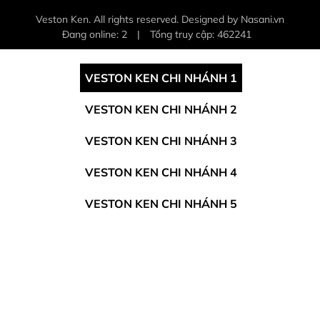
Veston Ken. All rights reserved. Designed by Nasani.vn
Đang online: 2
|
Tổng truy cập: 462241
VESTON KEN CHI NHÁNH 1
VESTON KEN CHI NHÁNH 2
VESTON KEN CHI NHÁNH 3
VESTON KEN CHI NHÁNH 4
VESTON KEN CHI NHÁNH 5