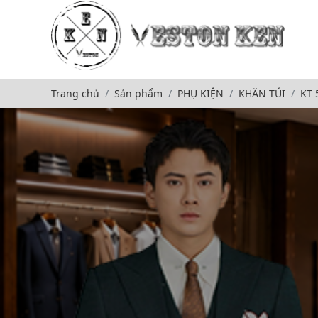
Trang chủ
Sản phẩm
PHỤ KIỆN
KHĂN TÚI
KT 