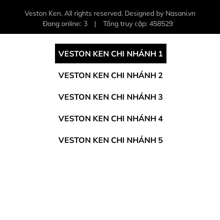
Veston Ken. All rights reserved. Designed by Nasani.vn
Đang online: 3
|
Tổng truy cập: 458529
VESTON KEN CHI NHÁNH 1
VESTON KEN CHI NHÁNH 2
VESTON KEN CHI NHÁNH 3
VESTON KEN CHI NHÁNH 4
VESTON KEN CHI NHÁNH 5