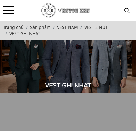
Trang chủ
Sản phẩm
VEST NAM
VEST 2 NÚT
VEST GHI NHẠT
VEST GHI NHẠT