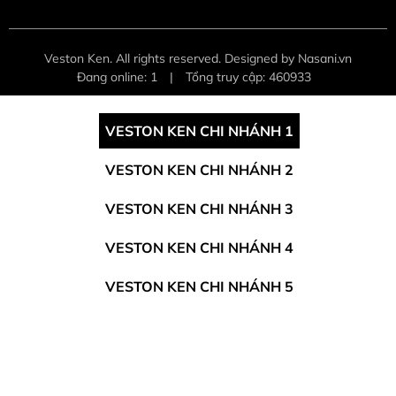
Veston Ken. All rights reserved. Designed by Nasani.vn
Đang online: 1
|
Tổng truy cập: 460933
VESTON KEN CHI NHÁNH 1
VESTON KEN CHI NHÁNH 2
VESTON KEN CHI NHÁNH 3
VESTON KEN CHI NHÁNH 4
VESTON KEN CHI NHÁNH 5