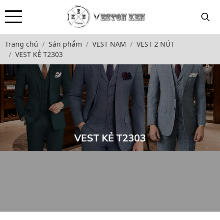
Trang chủ
Sản phẩm
VEST NAM
VEST 2 NÚT
VEST KẺ T2303
VEST KẺ T2303