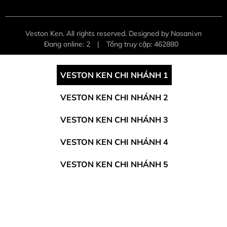
Veston Ken. All rights reserved. Designed by Nasani.vn
Đang online: 2
|
Tổng truy cập: 462880
VESTON KEN CHI NHÁNH 1
VESTON KEN CHI NHÁNH 2
VESTON KEN CHI NHÁNH 3
VESTON KEN CHI NHÁNH 4
VESTON KEN CHI NHÁNH 5