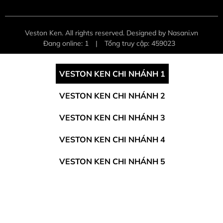
Veston Ken. All rights reserved. Designed by Nasani.vn
Đang online: 1
|
Tổng truy cập: 459023
VESTON KEN CHI NHÁNH 1
VESTON KEN CHI NHÁNH 2
VESTON KEN CHI NHÁNH 3
VESTON KEN CHI NHÁNH 4
VESTON KEN CHI NHÁNH 5