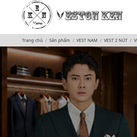
Trang chủ
Sản phẩm
VEST NAM
VEST 2 NÚT
V